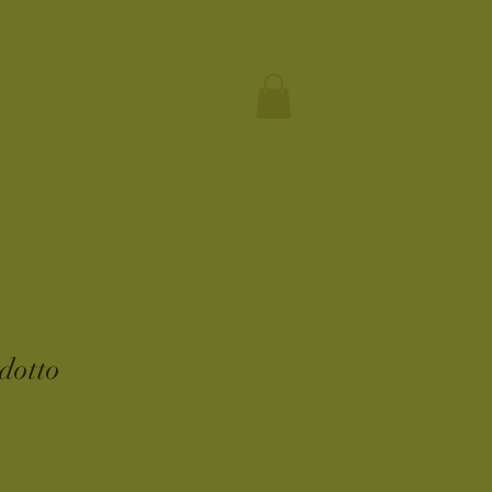
dotto