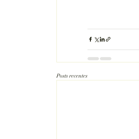
Posts recentes