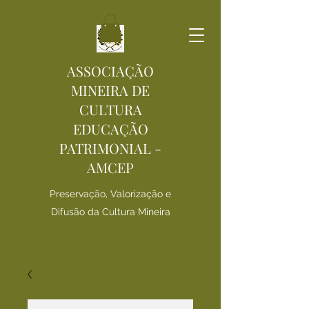
ASSOCIAÇÃO
MINEIRA DE
CULTURA
EDUCAÇÃO
PATRIMONIAL -
AMCEP
Preservação, Valorização e
Difusão da Cultura Mineira